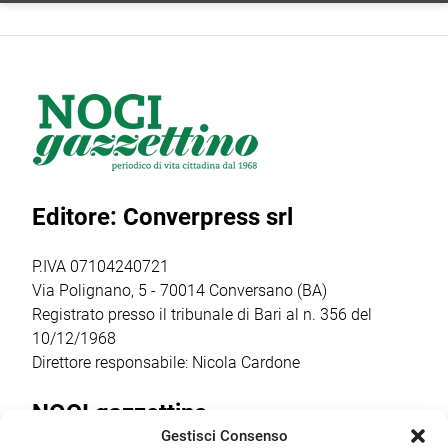
Editore: Converpress srl
P.IVA 07104240721
Via Polignano, 5 - 70014 Conversano (BA)
Registrato presso il tribunale di Bari al n. 356 del
10/12/1968
Direttore responsabile: Nicola Cardone
NOCI gazzettino
Gestisci Consenso