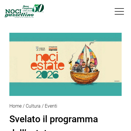

Home
Cultura
Eventi
Svelato il programma