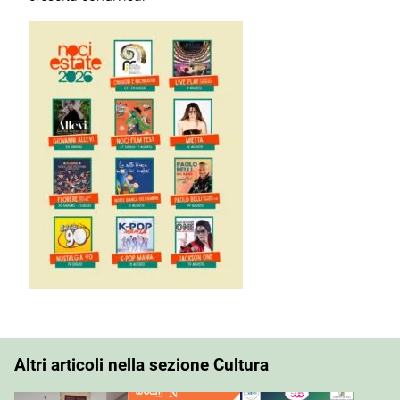
Altri articoli nella sezione Cultura