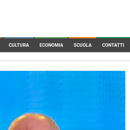
CULTURA
ECONOMIA
SCUOLA
CONTATTI