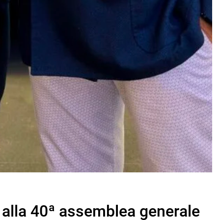
alla 40ª assemblea generale