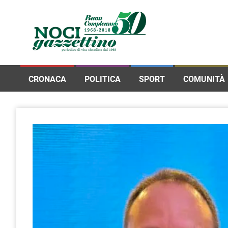
CRONACA
POLITICA
SPORT
COMUNITÀ