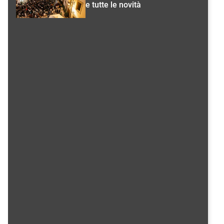
e tutte le novità