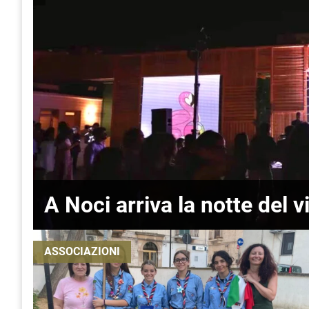
A Noci arriva la notte del v
ASSOCIAZIONI