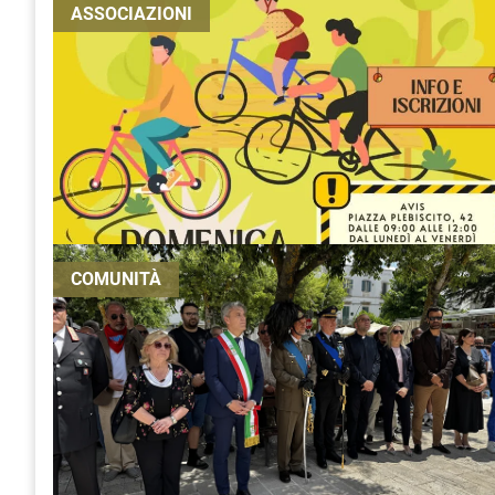
ASSOCIAZIONI
COMUNITÀ