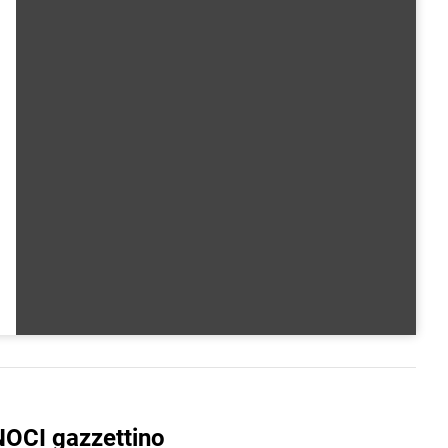
NOCI gazzettino