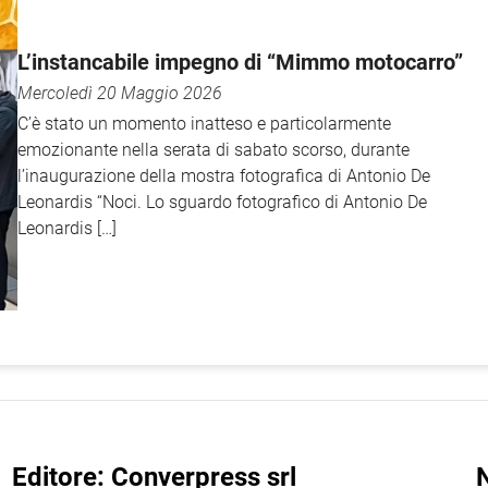
L’instancabile impegno di “Mimmo motocarro”
Mercoledì 20 Maggio 2026
C’è stato un momento inatteso e particolarmente
emozionante nella serata di sabato scorso, durante
l’inaugurazione della mostra fotografica di Antonio De
Leonardis “Noci. Lo sguardo fotografico di Antonio De
Leonardis […]
Editore: Converpress srl