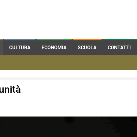
CULTURA
ECONOMIA
SCUOLA
CONTATTI
unità