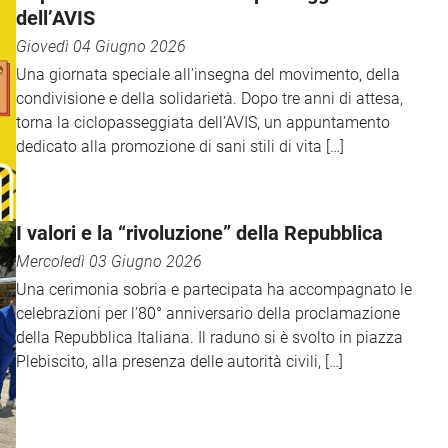
dell’AVIS
Giovedì 04 Giugno 2026
Una giornata speciale all’insegna del movimento, della
condivisione e della solidarietà. Dopo tre anni di attesa,
torna la ciclopasseggiata dell’AVIS, un appuntamento
dedicato alla promozione di sani stili di vita […]
I valori e la “rivoluzione” della Repubblica
Mercoledì 03 Giugno 2026
Una cerimonia sobria e partecipata ha accompagnato le
celebrazioni per l’80° anniversario della proclamazione
della Repubblica Italiana. Il raduno si è svolto in piazza
Plebiscito, alla presenza delle autorità civili, […]