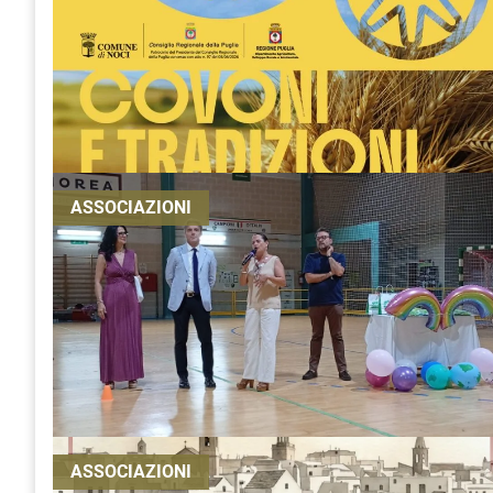
ASSOCIAZIONI
ASSOCIAZIONI