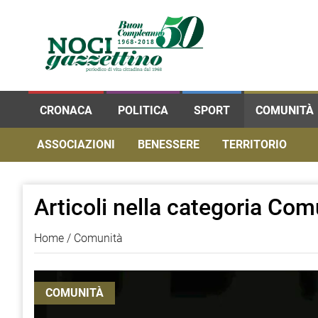
CRONACA
POLITICA
SPORT
COMUNITÀ
ASSOCIAZIONI
BENESSERE
TERRITORIO
Articoli nella categoria Com
Home
Comunità
COMUNITÀ