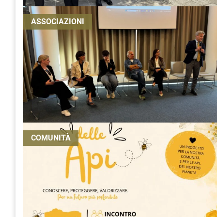
ASSOCIAZIONI
COMUNITÀ