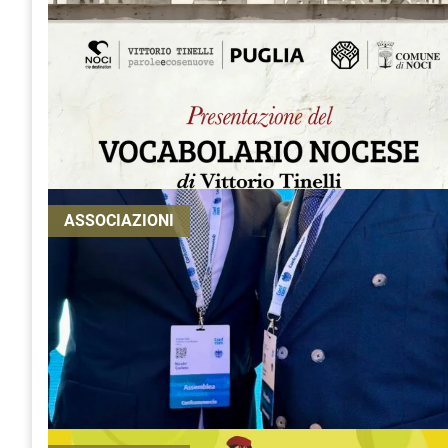
ASSOCIAZIONI