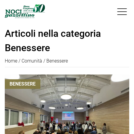

Articoli nella categoria
Benessere
Home
Comunità
Benessere
BENESSERE