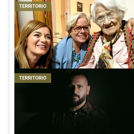
TERRITORIO
TERRITORIO