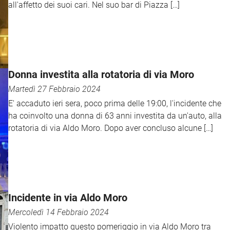
all'affetto dei suoi cari. Nel suo bar di Piazza […]
Donna investita alla rotatoria di via Moro
Martedì 27 Febbraio 2024
E' accaduto ieri sera, poco prima delle 19:00, l'incidente che
ha coinvolto una donna di 63 anni investita da un'auto, alla
rotatoria di via Aldo Moro. Dopo aver concluso alcune […]
Incidente in via Aldo Moro
Mercoledì 14 Febbraio 2024
Violento impatto questo pomeriggio in via Aldo Moro tra