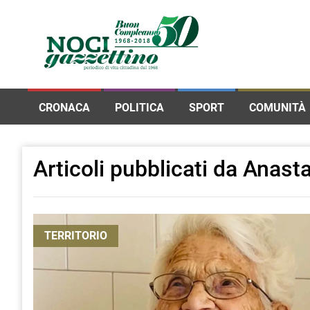
CRONACA
POLITICA
SPORT
COMUNITÀ
Articoli pubblicati da Anast
TERRITORIO