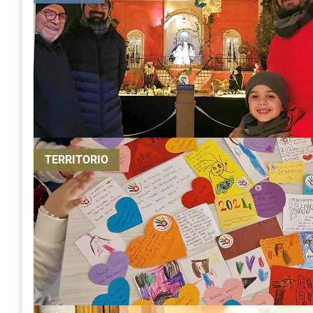
TERRITORIO