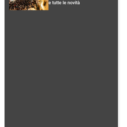
e tutte le novità