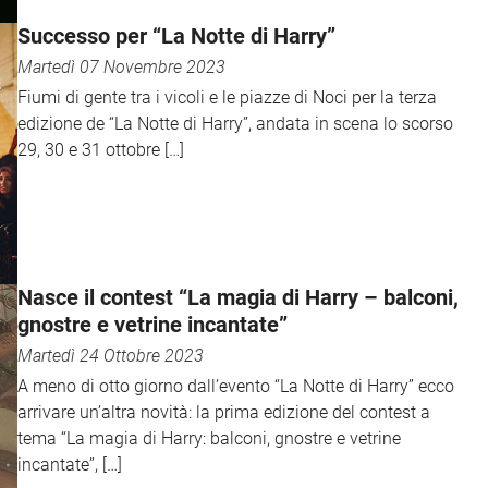
Successo per “La Notte di Harry”
Martedì 07 Novembre 2023
Fiumi di gente tra i vicoli e le piazze di Noci per la terza
edizione de “La Notte di Harry”, andata in scena lo scorso
29, 30 e 31 ottobre […]
Nasce il contest “La magia di Harry – balconi,
gnostre e vetrine incantate”
Martedì 24 Ottobre 2023
A meno di otto giorno dall’evento “La Notte di Harry” ecco
arrivare un’altra novità: la prima edizione del contest a
tema “La magia di Harry: balconi, gnostre e vetrine
incantate”, […]