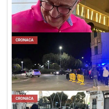
CRONACA
CRONACA