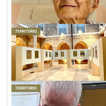
TERRITORIO
TERRITORIO