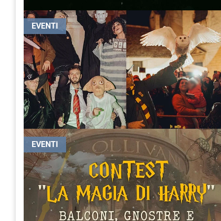
EVENTI
EVENTI