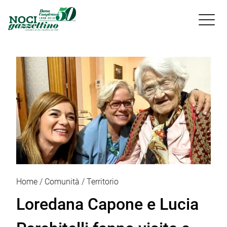

Home
Comunità
Territorio
Loredana Capone e Lucia