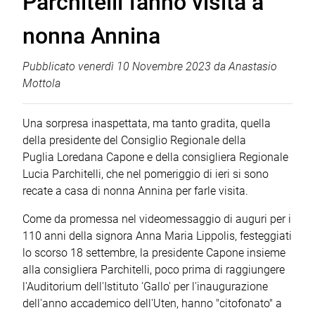
Parchitelli fanno visita a
nonna Annina
Pubblicato
venerdì 10 Novembre 2023
da
Anastasio
Mottola
Una sorpresa inaspettata, ma tanto gradita, quella
della presidente del Consiglio Regionale della
Puglia Loredana Capone e della consigliera Regionale
Lucia Parchitelli, che nel pomeriggio di ieri si sono
recate a casa di nonna Annina per farle visita.
Come da promessa nel videomessaggio di auguri per i
110 anni della signora Anna Maria Lippolis, festeggiati
lo scorso 18 settembre, la presidente Capone insieme
alla consigliera Parchitelli, poco prima di raggiungere
l'Auditorium dell'Istituto 'Gallo' per l'inaugurazione
dell'anno accademico dell'Uten, hanno "citofonato" a