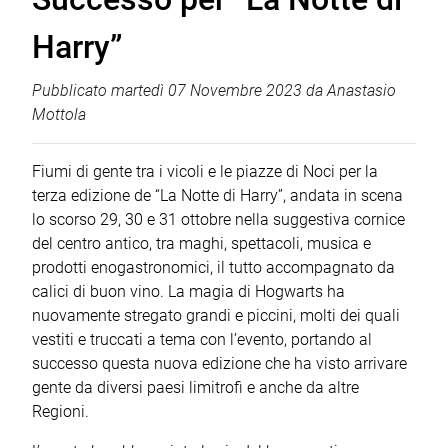
Harry”
Pubblicato
martedì 07 Novembre 2023
da
Anastasio
Mottola
Fiumi di gente tra i vicoli e le piazze di Noci per la
terza edizione de “La Notte di Harry”, andata in scena
lo scorso 29, 30 e 31 ottobre nella suggestiva cornice
del centro antico, tra maghi, spettacoli, musica e
prodotti enogastronomici, il tutto accompagnato da
calici di buon vino. La magia di Hogwarts ha
nuovamente stregato grandi e piccini, molti dei quali
vestiti e truccati a tema con l’evento, portando al
successo questa nuova edizione che ha visto arrivare
gente da diversi paesi limitrofi e anche da altre
Regioni.