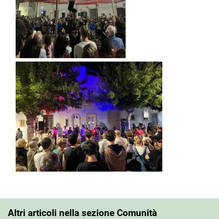
Altri articoli nella sezione Comunità