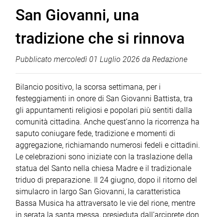
San Giovanni, una
tradizione che si rinnova
Pubblicato
mercoledì 01 Luglio 2026
da
Redazione
Bilancio positivo, la scorsa settimana, per i
festeggiamenti in onore di San Giovanni Battista, tra
gli appuntamenti religiosi e popolari più sentiti dalla
comunità cittadina. Anche quest’anno la ricorrenza ha
saputo coniugare fede, tradizione e momenti di
aggregazione, richiamando numerosi fedeli e cittadini.
Le celebrazioni sono iniziate con la traslazione della
statua del Santo nella chiesa Madre e il tradizionale
triduo di preparazione. Il 24 giugno, dopo il ritorno del
simulacro in largo San Giovanni, la caratteristica
Bassa Musica ha attraversato le vie del rione, mentre
in serata la santa messa, presieduta dall’arciprete don