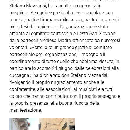
Stefano Mazzarisi, ha raccolto la comunità in
preghiera. A seguire spazio alla festa popolare, con
musica, balli e l’immancabile cuccagna, tra i momenti
più attesi della giornata. L’organizzazione è stata
affidata al comitato parrocchiale Festa San Giovanni
della parrocchia chiesa Madre, affiancato da numerosi
volontari. «Vorrei dire un grande grazie al comitato
parrocchiale per l’organizzazione, l’impegno e il
coordinamento di tutto quello che abbiamo vissuto, in
particolare lo scorso 24 giugno, dalle celebrazioni alla
cuccagna», ha dichiarato don Stefano Mazzarisi,
rivolgendo il proprio ringraziamento anche alle
confraternite, alle associazioni, ai musicisti e a tutti
coloro che hanno contribuito, con il proprio sostegno e
la propria presenza, alla buona riuscita della
manifestazione.