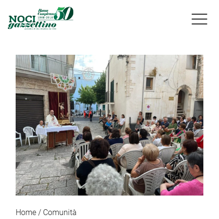

Home
Comunità