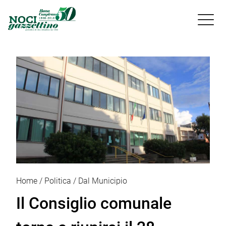

Home
Politica
Dal Municipio
Il Consiglio comunale