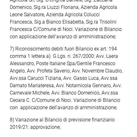
Domenico, Sig.ra Liuzzi Floriana, Azienda Agricola
Leone Salvatore, Azienda Agricola Colucci
Francesca, Sig.a Bianco Elisabetta, Sig.ra Trisolini
Francesca C/Comune di Noci. Variazione di Bilancio
con applicazione dell’avanzo di amministrazione;
7) Riconoscimento debiti fuori Bilancio ex art. 194
comma 1 lettera a) G.Lgs. n. 267/2000: Avv. Laera
Alessandro, Poste Italiane Spa/Gentile Francesco
Angelo, Avv. Profeta Saverio, Avv. Novembre Claudio,
Avv.ssa Carucci Tiziana, Avv. Gasso Luca, Avv.ssa
Damato Mariateresa, Avv. Notarnicola Gennaro, Avv.
Carnevale Michele, Avv. Bianco Domenico, Avv.ssa
Ceoara C. C/Comune di Noci. Variazione di Bilancio
con applicazione dell’avanzo di amministrazione;
8) Variazione al Bilancio di previsione finanziario
2019/21: approvazione;