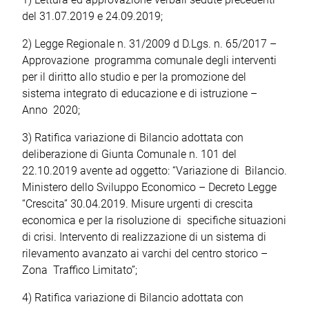
del 31.07.2019 e 24.09.2019;
2) Legge Regionale n. 31/2009 d D.Lgs. n. 65/2017 –
Approvazione programma comunale degli interventi
per il diritto allo studio e per la promozione del
sistema integrato di educazione e di istruzione –
Anno 2020;
3) Ratifica variazione di Bilancio adottata con
deliberazione di Giunta Comunale n. 101 del
22.10.2019 avente ad oggetto: “Variazione di Bilancio.
Ministero dello Sviluppo Economico – Decreto Legge
“Crescita” 30.04.2019. Misure urgenti di crescita
economica e per la risoluzione di specifiche situazioni
di crisi. Intervento di realizzazione di un sistema di
rilevamento avanzato ai varchi del centro storico –
Zona Traffico Limitato”;
4) Ratifica variazione di Bilancio adottata con