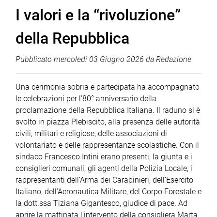
I valori e la “rivoluzione”
della Repubblica
Pubblicato
mercoledì 03 Giugno 2026
da
Redazione
Una cerimonia sobria e partecipata ha accompagnato
le celebrazioni per l’80° anniversario della
proclamazione della Repubblica Italiana. Il raduno si è
svolto in piazza Plebiscito, alla presenza delle autorità
civili, militari e religiose, delle associazioni di
volontariato e delle rappresentanze scolastiche. Con il
sindaco Francesco Intini erano presenti, la giunta e i
consiglieri comunali, gli agenti della Polizia Locale, i
rappresentanti dell’Arma dei Carabinieri, dell’Esercito
Italiano, dell’Aeronautica Militare, del Corpo Forestale e
la dott.ssa Tiziana Gigantesco, giudice di pace. Ad
aprire la mattinata l’intervento della consigliera Marta