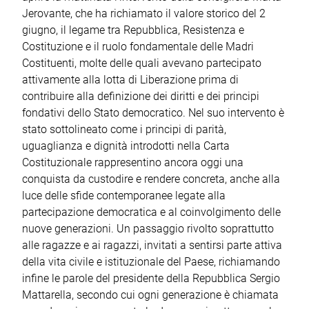
Jerovante, che ha richiamato il valore storico del 2
giugno, il legame tra Repubblica, Resistenza e
Costituzione e il ruolo fondamentale delle Madri
Costituenti, molte delle quali avevano partecipato
attivamente alla lotta di Liberazione prima di
contribuire alla definizione dei diritti e dei principi
fondativi dello Stato democratico. Nel suo intervento è
stato sottolineato come i principi di parità,
uguaglianza e dignità introdotti nella Carta
Costituzionale rappresentino ancora oggi una
conquista da custodire e rendere concreta, anche alla
luce delle sfide contemporanee legate alla
partecipazione democratica e al coinvolgimento delle
nuove generazioni. Un passaggio rivolto soprattutto
alle ragazze e ai ragazzi, invitati a sentirsi parte attiva
della vita civile e istituzionale del Paese, richiamando
infine le parole del presidente della Repubblica Sergio
Mattarella, secondo cui ogni generazione è chiamata