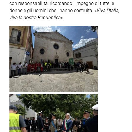
con responsabilità, ricordando l’impegno di tutte le
donne e gli uomini che l’hanno costruita. «
Viva l’Italia,
viva la nostra Repubblica
».