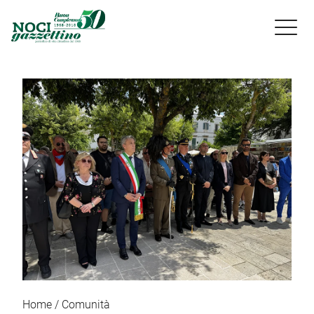

Home
Comunità