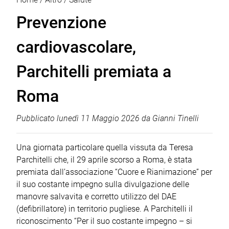
Prevenzione
cardiovascolare,
Parchitelli premiata a
Roma
Pubblicato
lunedì 11 Maggio 2026
da
Gianni Tinelli
Una giornata particolare quella vissuta da Teresa
Parchitelli che, il 29 aprile scorso a Roma, è stata
premiata dall’associazione “Cuore e Rianimazione” per
il suo costante impegno sulla divulgazione delle
manovre salvavita e corretto utilizzo del DAE
(defibrillatore) in territorio pugliese. A Parchitelli il
riconoscimento “Per il suo costante impegno – si