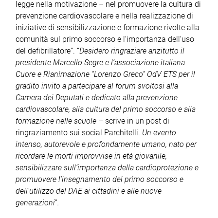
legge nella motivazione – nel promuovere la cultura di
prevenzione cardiovascolare e nella realizzazione di
iniziative di sensibilizzazione e formazione rivolte alla
comunità sul primo soccorso e l’importanza dell’uso
del defibrillatore”. “
Desidero ringraziare anzitutto il
presidente Marcello Segre e l’associazione italiana
Cuore e Rianimazione “Lorenzo Greco” OdV ETS per il
gradito invito a partecipare al forum svoltosi alla
Camera dei Deputati e dedicato alla prevenzione
cardiovascolare, alla cultura del primo soccorso e alla
formazione nelle scuole
– scrive in un post di
ringraziamento sui social Parchitelli.
Un evento
intenso, autorevole e profondamente umano, nato per
ricordare le morti improvvise in età giovanile,
sensibilizzare sull’importanza della cardioprotezione e
promuovere l’insegnamento del primo soccorso e
dell’utilizzo del DAE ai cittadini e alle nuove
generazioni
”
.