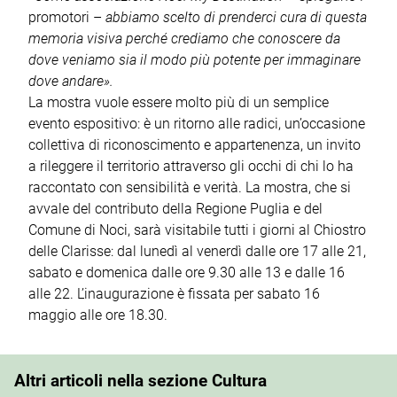
promotori –
abbiamo scelto di prenderci cura di questa
memoria visiva perché crediamo che conoscere da
dove veniamo sia il modo più potente per immaginare
dove andare».
La mostra vuole essere molto più di un semplice
evento espositivo: è un ritorno alle radici, un’occasione
collettiva di riconoscimento e appartenenza, un invito
a rileggere il territorio attraverso gli occhi di chi lo ha
raccontato con sensibilità e verità. La mostra, che si
avvale del contributo della Regione Puglia e del
Comune di Noci, sarà visitabile tutti i giorni al Chiostro
delle Clarisse: dal lunedì al venerdì dalle ore 17 alle 21,
sabato e domenica dalle ore 9.30 alle 13 e dalle 16
alle 22. L’inaugurazione è fissata per sabato 16
maggio alle ore 18.30.
Altri articoli nella sezione Cultura