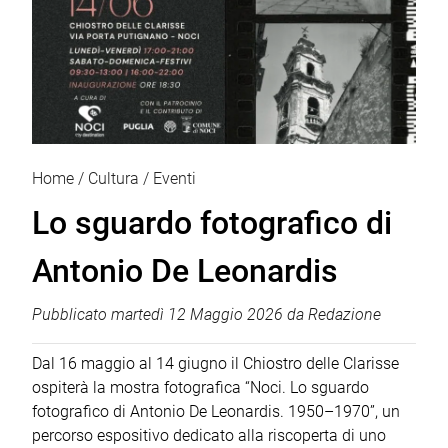
Home
Cultura
Eventi
Lo sguardo fotografico di
Antonio De Leonardis
Pubblicato
martedì 12 Maggio 2026
da
Redazione
Dal 16 maggio al 14 giugno il Chiostro delle Clarisse
ospiterà la mostra fotografica “Noci. Lo sguardo
fotografico di Antonio De Leonardis. 1950–1970”, un
percorso espositivo dedicato alla riscoperta di uno