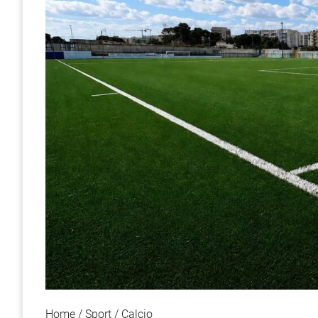
Home
Sport
Calcio