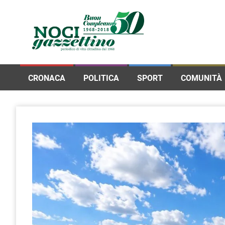
CRONACA
POLITICA
SPORT
COMUNITÀ