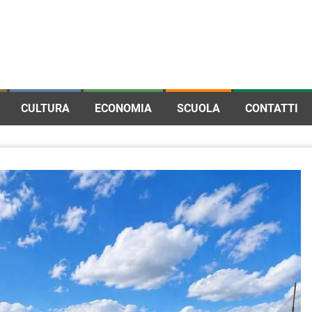
CULTURA
ECONOMIA
SCUOLA
CONTATTI