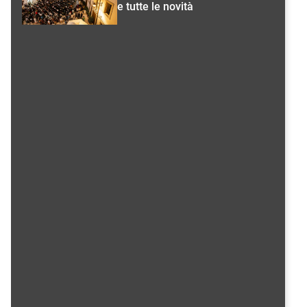
e tutte le novità