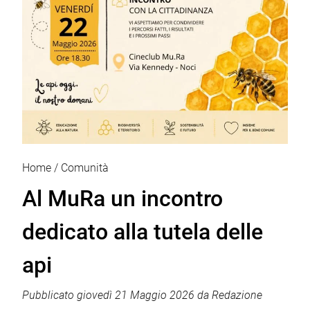
Home
Comunità
Al MuRa un incontro
dedicato alla tutela delle
api
Pubblicato
giovedì 21 Maggio 2026
da
Redazione