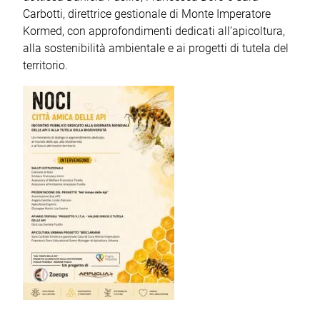
Carbotti, direttrice gestionale di Monte Imperatore
Kormed, con approfondimenti dedicati all’apicoltura,
alla sostenibilità ambientale e ai progetti di tutela del
territorio.