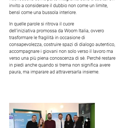
invito a considerare il dubbio non come un limite,
bensì come una bussola interiore.
In quelle parole si ritrova il cuore
dell’iniziativa promossa da Woom Italia, ovvero
trasformare le fragilità in occasione di
consapevolezza, costruire spazi di dialogo autentico,
accompagnare i giovani non solo verso il lavoro ma
verso una più piena conoscenza di sè. Perché restare
in piedi anche quando si trema non significa avere
paura, ma imparare ad attraversarla insieme.