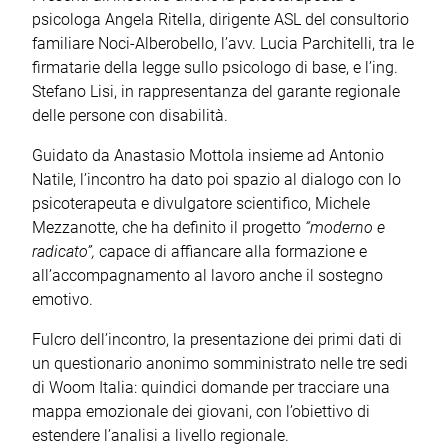
psicologa Angela Ritella, dirigente ASL del consultorio
familiare Noci-Alberobello, l’avv. Lucia Parchitelli, tra le
firmatarie della legge sullo psicologo di base, e l’ing.
Stefano Lisi, in rappresentanza del garante regionale
delle persone con disabilità.
Guidato da Anastasio Mottola insieme ad Antonio
Natile, l’incontro ha dato poi spazio al dialogo con lo
psicoterapeuta e divulgatore scientifico, Michele
Mezzanotte, che ha definito il progetto
“moderno e
radicato”,
capace di affiancare alla formazione e
all’accompagnamento al lavoro anche il sostegno
emotivo.
Fulcro dell’incontro, la presentazione dei primi dati di
un questionario anonimo somministrato nelle tre sedi
di Woom Italia: quindici domande per tracciare una
mappa emozionale dei giovani, con l’obiettivo di
estendere l’analisi a livello regionale.