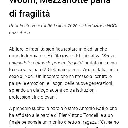
di fragilità
Pubblicato
venerdì 06 Marzo 2026
da
Redazione NOCI
gazzettino
Abitare le fragilità significa restare in piedi anche
quando tremiamo. È il filo rosso dell’iniziativa
“Senza
paracadute: abitare le proprie fragilità”
andata in scena
lo scorso sabato 28 febbraio presso Woom Italia, nella
sede di Noci. Un incontro che ha messo al centro le
paure, le emozioni e i sogni delle nuove generazioni,
aprendo un dialogo autentico tra istituzioni,
professionisti e giovani.
A prendere subito la parola è stato Antonio Natile, che
ha affidato alle parole di Pier Vittorio Tondelli e a un
finale personale un monito diretto ai ragazzi:
“Ci hanno