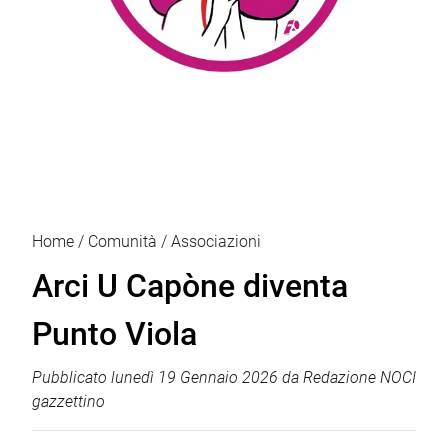
Home
Comunità
Associazioni
Arci U Capòne diventa
Punto Viola
Pubblicato
lunedì 19 Gennaio 2026
da
Redazione NOCI
gazzettino