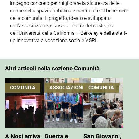
impegno concreto per migliorare la sicurezza delle
donne nello spazio pubblico e contribuire al benessere
della comunità. Il progetto, ideato e sviluppato
dall’associazione, si avvale inoltre del sostegno
dell’Università della California – Berkeley e della start-
up innovativa a vocazione sociale V.SRL.
Altri articoli nella sezione Comunità
COMUNITÀ
ASSOCIAZIONI
COMUNITÀ
A Noci arriva
Guerra e
San Giovanni,