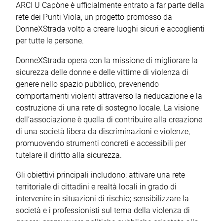
ARCI U Capòne è ufficialmente entrato a far parte della
rete dei Punti Viola, un progetto promosso da
DonneXStrada volto a creare luoghi sicuri e accoglienti
per tutte le persone.
DonneXStrada opera con la missione di migliorare la
sicurezza delle donne e delle vittime di violenza di
genere nello spazio pubblico, prevenendo
comportamenti violenti attraverso la rieducazione e la
costruzione di una rete di sostegno locale. La visione
dell’associazione è quella di contribuire alla creazione
di una società libera da discriminazioni e violenze,
promuovendo strumenti concreti e accessibili per
tutelare il diritto alla sicurezza.
Gli obiettivi principali includono: attivare una rete
territoriale di cittadini e realtà locali in grado di
intervenire in situazioni di rischio; sensibilizzare la
società e i professionisti sul tema della violenza di