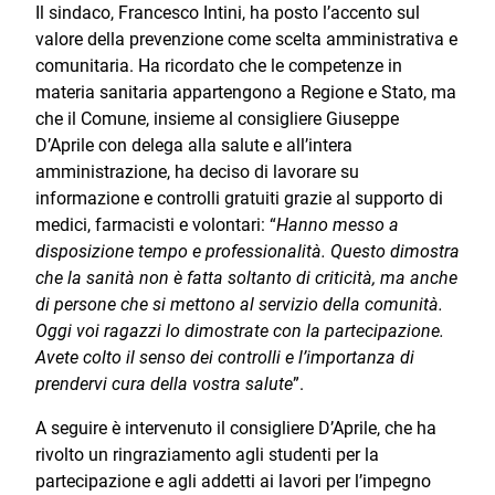
Il sindaco, Francesco Intini, ha posto l’accento sul
valore della prevenzione come scelta amministrativa e
comunitaria. Ha ricordato che le competenze in
materia sanitaria appartengono a Regione e Stato, ma
che il Comune, insieme al consigliere Giuseppe
D’Aprile con delega alla salute e all’intera
amministrazione, ha deciso di lavorare su
informazione e controlli gratuiti grazie al supporto di
medici, farmacisti e volontari: “
Hanno messo a
disposizione tempo e professionalità. Questo dimostra
che la sanità non è fatta soltanto di criticità, ma anche
di persone che si mettono al servizio della comunità.
Oggi voi ragazzi lo dimostrate con la partecipazione.
Avete colto il senso dei controlli e l’importanza di
prendervi cura della vostra salute
”.
A seguire è intervenuto il consigliere D’Aprile, che ha
rivolto un ringraziamento agli studenti per la
partecipazione e agli addetti ai lavori per l’impegno