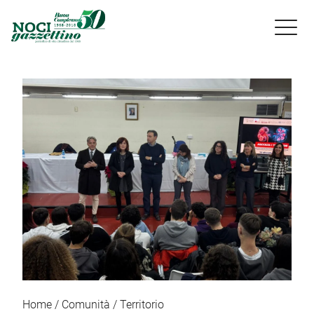

Home
Comunità
Territorio