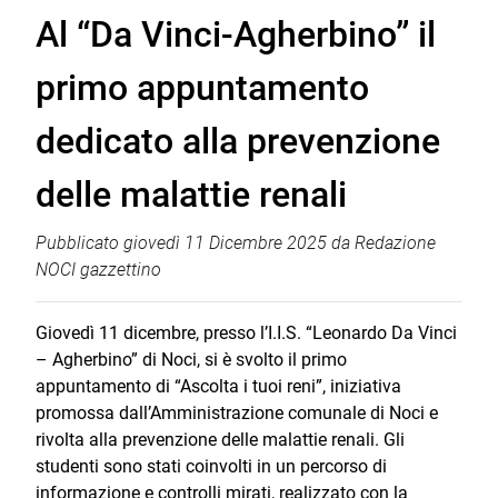
Al “Da Vinci-Agherbino” il
primo appuntamento
dedicato alla prevenzione
delle malattie renali
Pubblicato
giovedì 11 Dicembre 2025
da
Redazione
NOCI gazzettino
Giovedì 11 dicembre, presso l’I.I.S. “Leonardo Da Vinci
– Agherbino” di Noci, si è svolto il primo
appuntamento di “Ascolta i tuoi reni”, iniziativa
promossa dall’Amministrazione comunale di Noci e
rivolta alla prevenzione delle malattie renali. Gli
studenti sono stati coinvolti in un percorso di
informazione e controlli mirati, realizzato con la