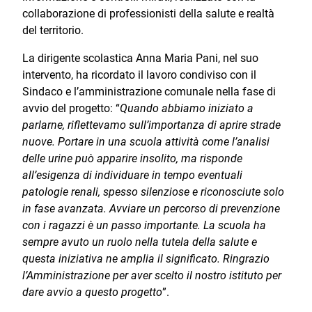
collaborazione di professionisti della salute e realtà
del territorio.
La dirigente scolastica Anna Maria Pani, nel suo
intervento, ha ricordato il lavoro condiviso con il
Sindaco e l’amministrazione comunale nella fase di
avvio del progetto: “
Quando abbiamo iniziato a
parlarne, riflettevamo sull’importanza di aprire strade
nuove. Portare in una scuola attività come l’analisi
delle urine può apparire insolito, ma risponde
all’esigenza di individuare in tempo eventuali
patologie renali, spesso silenziose e riconosciute solo
in fase avanzata. Avviare un percorso di prevenzione
con i ragazzi è un passo importante. La scuola ha
sempre avuto un ruolo nella tutela della salute e
questa iniziativa ne amplia il significato. Ringrazio
l’Amministrazione per aver scelto il nostro istituto per
dare avvio a questo progetto
”.