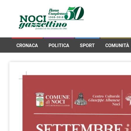
CRONACA
POLITICA
SPORT
COMUNITÀ