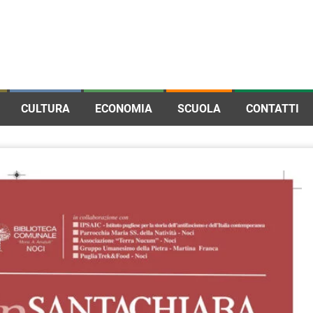
CULTURA
ECONOMIA
SCUOLA
CONTATTI