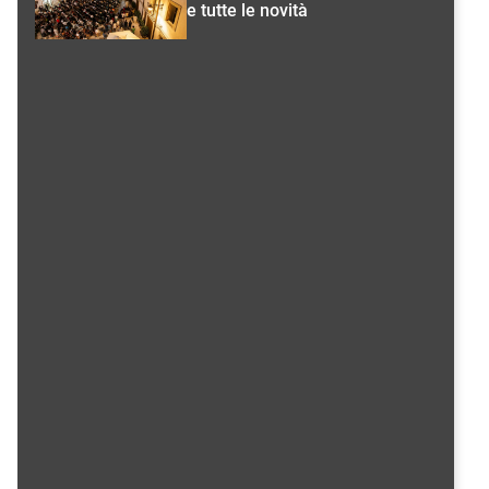
e tutte le novità