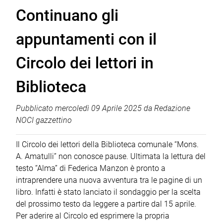
Continuano gli
appuntamenti con il
Circolo dei lettori in
Biblioteca
Pubblicato
mercoledì 09 Aprile 2025
da
Redazione
NOCI gazzettino
Il Circolo dei lettori della Biblioteca comunale “Mons.
A. Amatulli” non conosce pause. Ultimata la lettura del
testo “Alma” di Federica Manzon è pronto a
intraprendere una nuova avventura tra le pagine di un
libro. Infatti è stato lanciato il sondaggio per la scelta
del prossimo testo da leggere a partire dal 15 aprile.
Per aderire al Circolo ed esprimere la propria