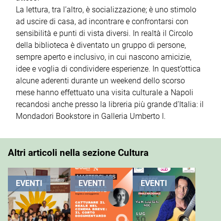
La lettura, tra l’altro, è socializzazione; è uno stimolo
ad uscire di casa, ad incontrare e confrontarsi con
sensibilità e punti di vista diversi. In realtà il Circolo
della biblioteca è diventato un gruppo di persone,
sempre aperto e inclusivo, in cui nascono amicizie,
idee e voglia di condividere esperienze. In quest’ottica
alcune aderenti durante un weekend dello scorso
mese hanno effettuato una visita culturale a Napoli
recandosi anche presso la libreria più grande d’Italia: il
Mondadori Bookstore in Galleria Umberto I.
Altri articoli nella sezione Cultura
EVENTI
EVENTI
EVENTI