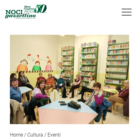

Home
Cultura
Eventi