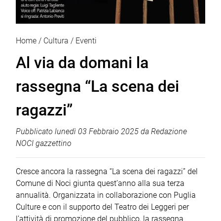
Home
Cultura
Eventi
Al via da domani la
rassegna “La scena dei
ragazzi”
Pubblicato
lunedì 03 Febbraio 2025
da
Redazione
NOCI gazzettino
Cresce ancora la rassegna “La scena dei ragazzi” del
Comune di Noci giunta quest’anno alla sua terza
annualità. Organizzata in collaborazione con Puglia
Culture e con il supporto del Teatro dei Leggeri per
l’attività di promozione del pubblico, la rassegna