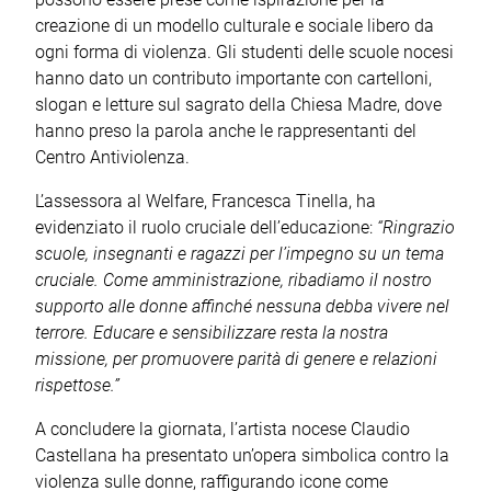
creazione di un modello culturale e sociale libero da
ogni forma di violenza. Gli studenti delle scuole nocesi
hanno dato un contributo importante con cartelloni,
slogan e letture sul sagrato della Chiesa Madre, dove
hanno preso la parola anche le rappresentanti del
Centro Antiviolenza.
L’assessora al Welfare, Francesca Tinella, ha
evidenziato il ruolo cruciale dell’educazione:
“Ringrazio
scuole, insegnanti e ragazzi per l’impegno su un tema
cruciale. Come amministrazione, ribadiamo il nostro
supporto alle donne affinché nessuna debba vivere nel
terrore. Educare e sensibilizzare resta la nostra
missione, per promuovere parità di genere e relazioni
rispettose.”
A concludere la giornata, l’artista nocese Claudio
Castellana ha presentato un’opera simbolica contro la
violenza sulle donne, raffigurando icone come