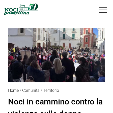

Home
Comunità
Territorio
Noci in cammino contro la