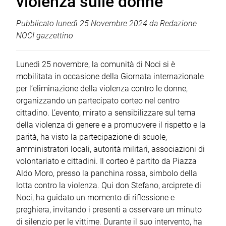
violenza sulle donne
Pubblicato
lunedì 25 Novembre 2024
da
Redazione
NOCI gazzettino
Lunedì 25 novembre, la comunità di Noci si è
mobilitata in occasione della Giornata internazionale
per l’eliminazione della violenza contro le donne,
organizzando un partecipato corteo nel centro
cittadino. L’evento, mirato a sensibilizzare sul tema
della violenza di genere e a promuovere il rispetto e la
parità, ha visto la partecipazione di scuole,
amministratori locali, autorità militari, associazioni di
volontariato e cittadini. Il corteo è partito da Piazza
Aldo Moro, presso la panchina rossa, simbolo della
lotta contro la violenza. Qui don Stefano, arciprete di
Noci, ha guidato un momento di riflessione e
preghiera, invitando i presenti a osservare un minuto
di silenzio per le vittime. Durante il suo intervento, ha