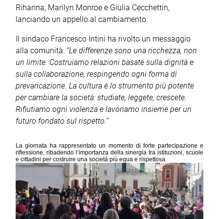
Rihanna, Marilyn Monroe e Giulia Cecchettin,
lanciando un appello al cambiamento.
Il sindaco Francesco Intini ha rivolto un messaggio
alla comunità:
“Le differenze sono una ricchezza, non
un limite. Costruiamo relazioni basate sulla dignità e
sulla collaborazione, respingendo ogni forma di
prevaricazione. La cultura è lo strumento più potente
per cambiare la società: studiate, leggete, crescete.
Rifiutiamo ogni violenza e lavoriamo insieme per un
futuro fondato sul rispetto.”
La giornata ha rappresentato un momento di forte partecipazione e
riflessione, ribadendo l’importanza della sinergia tra istituzioni, scuole
e cittadini per costruire una società più equa e rispettosa.