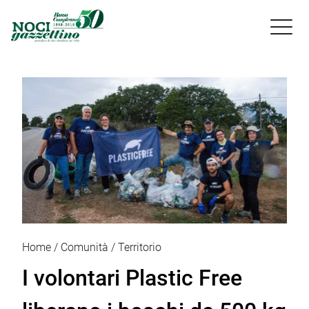

Home
Comunità
Territorio
I volontari Plastic Free