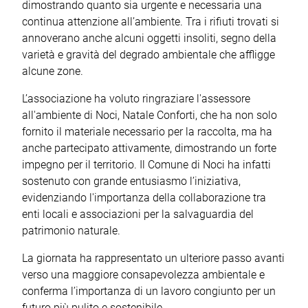
dimostrando quanto sia urgente e necessaria una
continua attenzione all’ambiente. Tra i rifiuti trovati si
annoverano anche alcuni oggetti insoliti, segno della
varietà e gravità del degrado ambientale che affligge
alcune zone.
L’associazione ha voluto ringraziare l'assessore
all'ambiente di Noci, Natale Conforti, che ha non solo
fornito il materiale necessario per la raccolta, ma ha
anche partecipato attivamente, dimostrando un forte
impegno per il territorio. Il Comune di Noci ha infatti
sostenuto con grande entusiasmo l’iniziativa,
evidenziando l'importanza della collaborazione tra
enti locali e associazioni per la salvaguardia del
patrimonio naturale.
La giornata ha rappresentato un ulteriore passo avanti
verso una maggiore consapevolezza ambientale e
conferma l’importanza di un lavoro congiunto per un
futuro più pulito e sostenibile.