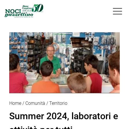

Home
Comunità
Territorio
Summer 2024, laboratori e