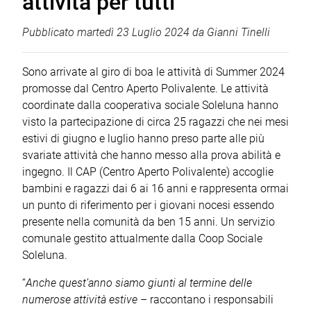
attività per tutti
Pubblicato
martedì 23 Luglio 2024
da
Gianni Tinelli
Sono arrivate al giro di boa le attività di Summer 2024
promosse dal Centro Aperto Polivalente. Le attività
coordinate dalla cooperativa sociale Soleluna hanno
visto la partecipazione di circa 25 ragazzi che nei mesi
estivi di giugno e luglio hanno preso parte alle più
svariate attività che hanno messo alla prova abilità e
ingegno. Il CAP (Centro Aperto Polivalente) accoglie
bambini e ragazzi dai 6 ai 16 anni e rappresenta ormai
un punto di riferimento per i giovani nocesi essendo
presente nella comunità da ben 15 anni. Un servizio
comunale gestito attualmente dalla Coop Sociale
Soleluna.
“
Anche quest’anno siamo giunti al termine delle
numerose attività estive
– raccontano i responsabili