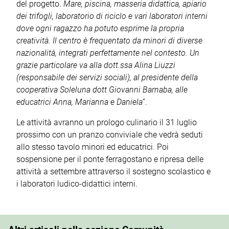
del progetto.
Mare, piscina, masseria didattica, apiario
dei trifogli, laboratorio di riciclo e vari laboratori interni
dove ogni ragazzo ha potuto esprime la propria
creatività. Il centro è frequentato da minori di diverse
nazionalità, integrati perfettamente nel contesto. Un
grazie particolare va alla dott.ssa Alina Liuzzi
(responsabile dei servizi sociali), al presidente della
cooperativa Soleluna dott Giovanni Barnaba, alle
educatrici Anna, Marianna e Daniela
”.
Le attività avranno un prologo culinario il 31 luglio
prossimo con un pranzo conviviale che vedrà seduti
allo stesso tavolo minori ed educatrici. Poi
sospensione per il ponte ferragostano e ripresa delle
attività a settembre attraverso il sostegno scolastico e
i laboratori ludico-didattici interni.