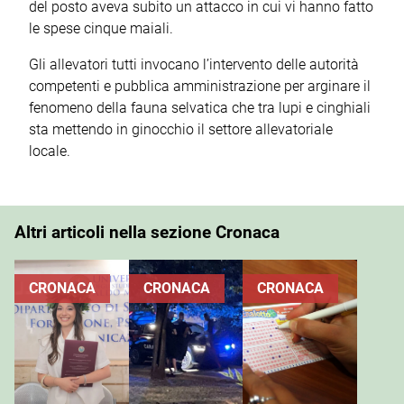
del posto aveva subito un attacco in cui vi hanno fatto
le spese cinque maiali.
Gli allevatori tutti invocano l’intervento delle autorità
competenti e pubblica amministrazione per arginare il
fenomeno della fauna selvatica che tra lupi e cinghiali
sta mettendo in ginocchio il settore allevatoriale
locale.
Altri articoli nella sezione Cronaca
CRONACA
CRONACA
CRONACA