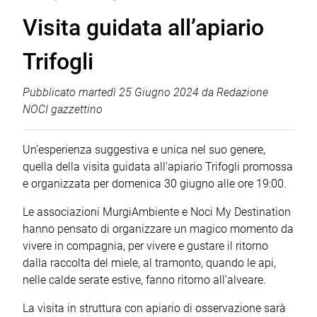
Visita guidata all’apiario
Trifogli
Pubblicato
martedì 25 Giugno 2024
da
Redazione
NOCI gazzettino
Un’esperienza suggestiva e unica nel suo genere,
quella della visita guidata all’apiario Trifogli promossa
e organizzata per domenica 30 giugno alle ore 19:00.
Le associazioni MurgiAmbiente e Noci My Destination
hanno pensato di organizzare un magico momento da
vivere in compagnia, per vivere e gustare il ritorno
dalla raccolta del miele, al tramonto, quando le api,
nelle calde serate estive, fanno ritorno all’alveare.
La visita in struttura con apiario di osservazione sarà