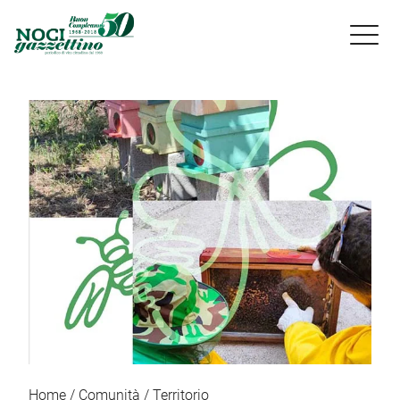

Home
Comunità
Territorio