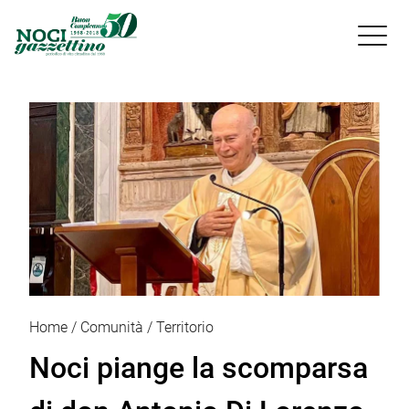

Home
Comunità
Territorio
Noci piange la scomparsa