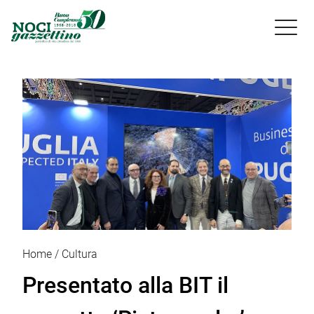

Home
Cultura
Presentato alla BIT il