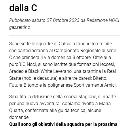
dalla C
Pubblicato
sabato 07 Ottobre 2023
da
Redazione NOCI
gazzettino
Sono sette le squadre di Calcio a Cinque femminile
che parteciperanno al Campionato Regionale di serie
C che prenderà il via domenica 8 ottobre. Oltre alla
puroBIO Noci, si sono iscritte due formazioni leccesi,
Aradeo e Black White Leverano, una tarantina la Real
Statte (nobile decaduta) e altre tre baresi: Bitetto,
Futura Bitonto e la polignanese Sportivamente Amici.
Smaltita la delusione della scorsa stagione, si riparte
per una nuova avventura. Abbiamo rivolto a Maria
Quarta, confermata alla guida tecnica, alcune
domande.
Quali sono gli obiettivi della squadra per la prossima