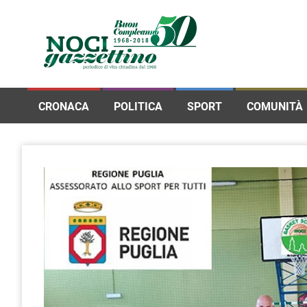
CRONACA
POLITICA
SPORT
COMUNITÀ