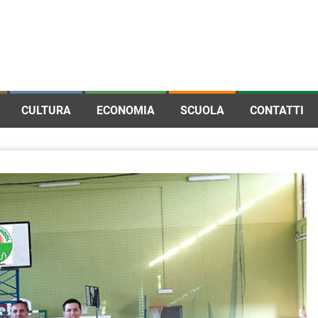
CULTURA
ECONOMIA
SCUOLA
CONTATTI