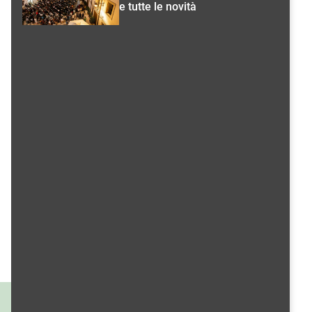
e tutte le novità