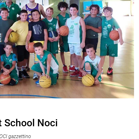
t School Noci
OCI gazzettino