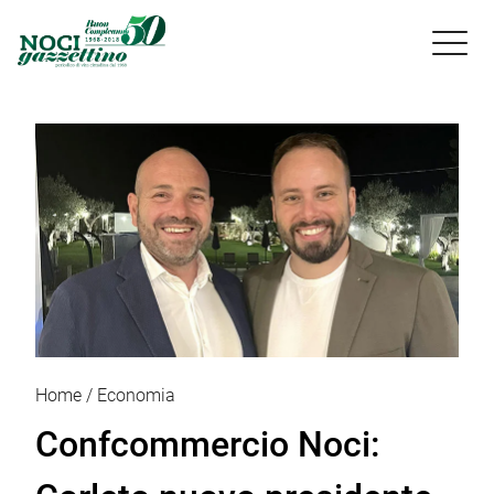

Home
Economia
Confcommercio Noci: