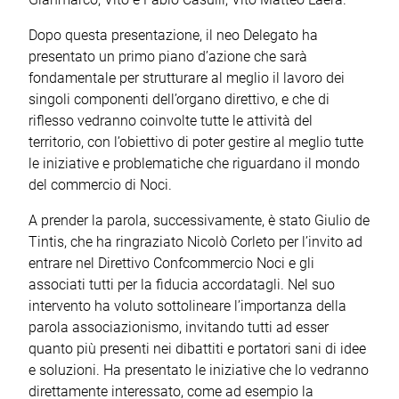
Dopo questa presentazione, il neo Delegato ha
presentato un primo piano d’azione che sarà
fondamentale per strutturare al meglio il lavoro dei
singoli componenti dell’organo direttivo, e che di
riflesso vedranno coinvolte tutte le attività del
territorio, con l’obiettivo di poter gestire al meglio tutte
le iniziative e problematiche che riguardano il mondo
del commercio di Noci.
A prender la parola, successivamente, è stato Giulio de
Tintis, che ha ringraziato Nicolò Corleto per l’invito ad
entrare nel Direttivo Confcommercio Noci e gli
associati tutti per la fiducia accordatagli. Nel suo
intervento ha voluto sottolineare l’importanza della
parola associazionismo, invitando tutti ad esser
quanto più presenti nei dibattiti e portatori sani di idee
e soluzioni. Ha presentato le iniziative che lo vedranno
direttamente interessato, come ad esempio la