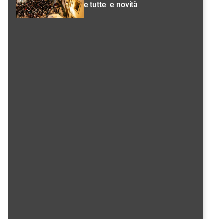
e tutte le novità