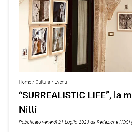
Home
Cultura
Eventi
“SURREALISTIC LIFE”, la mo
Nitti
Pubblicato
venerdì 21 Luglio 2023
da
Redazione NOCI 