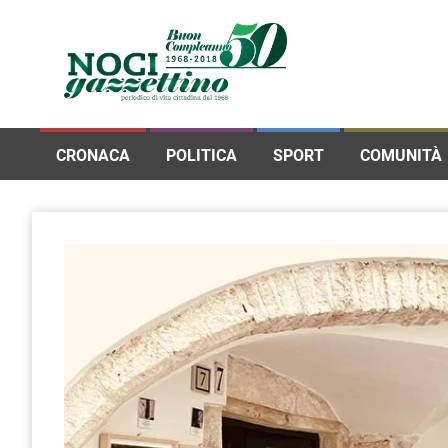
CRONACA
POLITICA
SPORT
COMUNITÀ