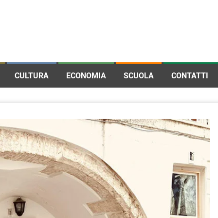
CULTURA
ECONOMIA
SCUOLA
CONTATTI