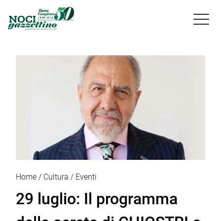

Home
Cultura
Eventi
29 luglio: Il programma