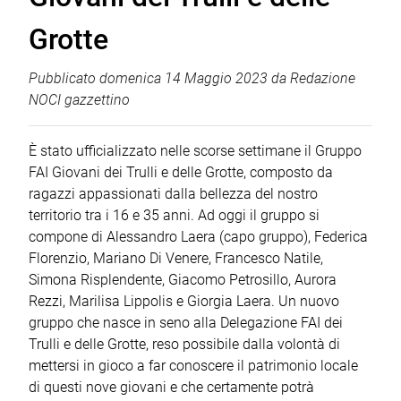
Grotte
Pubblicato
domenica 14 Maggio 2023
da
Redazione
NOCI gazzettino
È stato ufficializzato nelle scorse settimane il Gruppo
FAI Giovani dei Trulli e delle Grotte, composto da
ragazzi appassionati dalla bellezza del nostro
territorio tra i 16 e 35 anni. Ad oggi il gruppo si
compone di Alessandro Laera (capo gruppo), Federica
Florenzio, Mariano Di Venere, Francesco Natile,
Simona Risplendente, Giacomo Petrosillo, Aurora
Rezzi, Marilisa Lippolis e Giorgia Laera. Un nuovo
gruppo che nasce in seno alla Delegazione FAI dei
Trulli e delle Grotte, reso possibile dalla volontà di
mettersi in gioco a far conoscere il patrimonio locale
di questi nove giovani e che certamente potrà