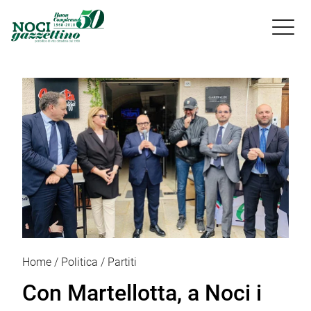

Home
Politica
Partiti
Con Martellotta, a Noci i