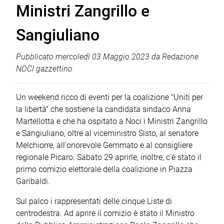
Ministri Zangrillo e
Sangiuliano
Pubblicato
mercoledì 03 Maggio 2023
da
Redazione
NOCI gazzettino
Un weekend ricco di eventi per la coalizione "Uniti per
la libertà" che sostiene la candidata sindaco Anna
Martellotta e che ha ospitato a Noci i Ministri Zangrillo
e Sangiuliano, oltre al viceministro Sisto, al senatore
Melchiorre, all'onorevole Gemmato e al consigliere
regionale Picaro. Sabato 29 aprirle, inoltre, c'è stato il
primo comizio elettorale della coalizione in Piazza
Garibaldi.
Sul palco i rappresentati delle cinque Liste di
centrodestra. Ad aprire il comizio è stato il Ministro