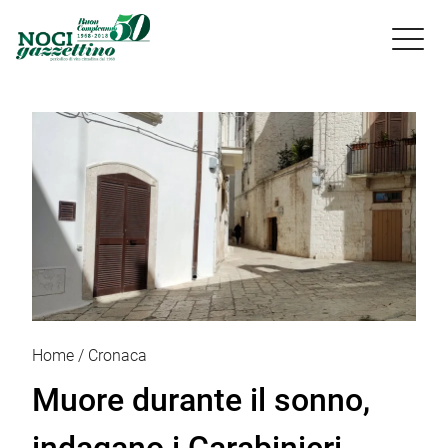

Home
Cronaca
Muore durante il sonno,