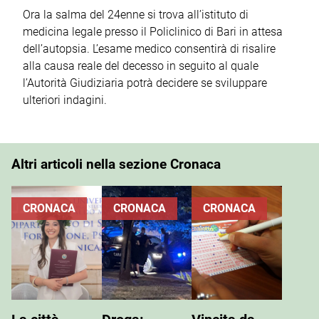
Ora la salma del 24enne si trova all’istituto di
medicina legale presso il Policlinico di Bari in attesa
dell’autopsia. L’esame medico consentirà di risalire
alla causa reale del decesso in seguito al quale
l’Autorità Giudiziaria potrà decidere se sviluppare
ulteriori indagini.
Altri articoli nella sezione Cronaca
CRONACA
CRONACA
CRONACA