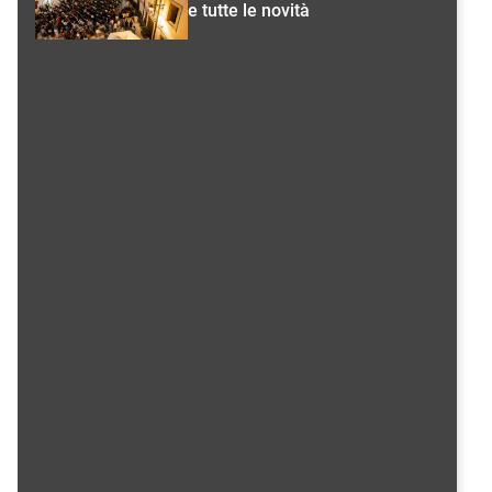
e tutte le novità