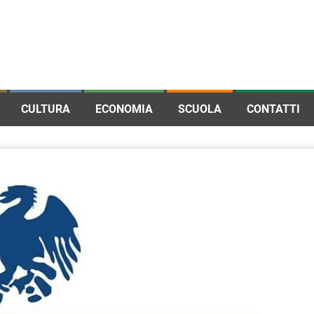
CULTURA
ECONOMIA
SCUOLA
CONTATTI