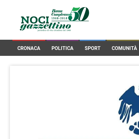
CRONACA
POLITICA
SPORT
COMUNITÀ