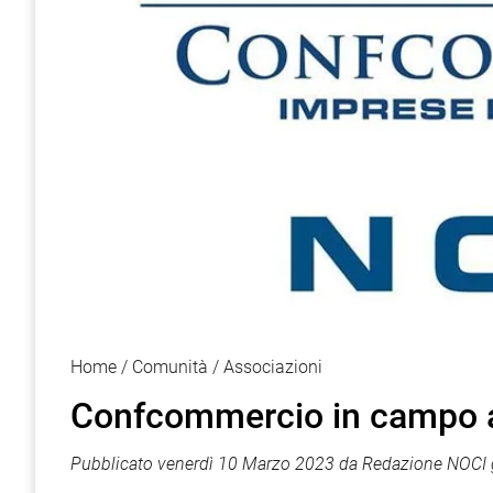
Home
Comunità
Associazioni
Confcommercio in campo a
Pubblicato
venerdì 10 Marzo 2023
da
Redazione NOCI 