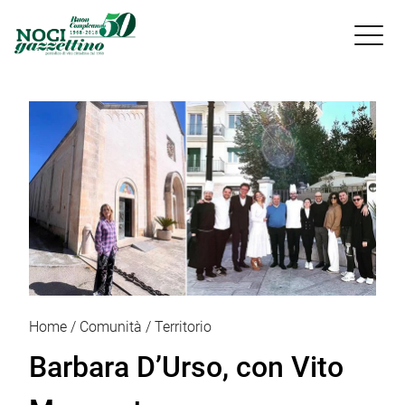

Home
Comunità
Territorio
Barbara D’Urso, con Vito