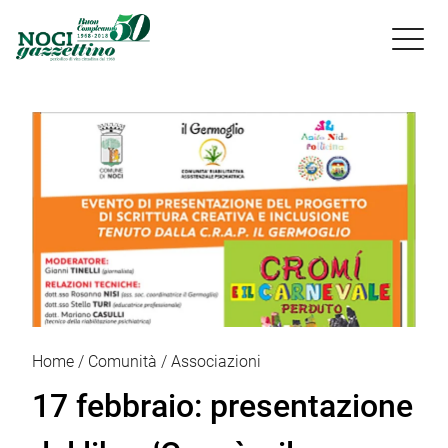

Home
Comunità
Associazioni
17 febbraio: presentazione