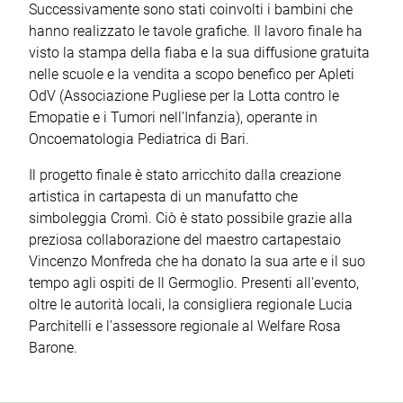
Successivamente sono stati coinvolti i bambini che
hanno realizzato le tavole grafiche. Il lavoro finale ha
visto la stampa della fiaba e la sua diffusione gratuita
nelle scuole e la vendita a scopo benefico per Apleti
OdV (Associazione Pugliese per la Lotta contro le
Emopatie e i Tumori nell’Infanzia), operante in
Oncoematologia Pediatrica di Bari.
Il progetto finale è stato arricchito dalla creazione
artistica in cartapesta di un manufatto che
simboleggia Cromì. Ciò è stato possibile grazie alla
preziosa collaborazione del maestro cartapestaio
Vincenzo Monfreda che ha donato la sua arte e il suo
tempo agli ospiti de Il Germoglio. Presenti all'evento,
oltre le autorità locali, la consigliera regionale Lucia
Parchitelli e l'assessore regionale al Welfare Rosa
Barone.