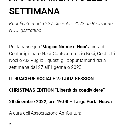
SETTIMANA
Pubblicato
martedì 27 Dicembre 2022
da
Redazione
NOCI gazzettino
Per la rassegna
'Magico Natale a Noci'
a cura di
Confartigianato Noci, Confcommercio Noci, Coldiretti
Noci e AIS Puglia… questi gli appuntamenti della
settimana dal 27 all'1 gennaio 2023.
IL BRACIERE SOCIALE 2.0 JAM SESSION
CHRISTMAS EDITION “Libertà da condividere”
28 dicembre 2022, ore 19.00 – Largo Porta Nuova
A cura dell’Associazione AgriCultura
*