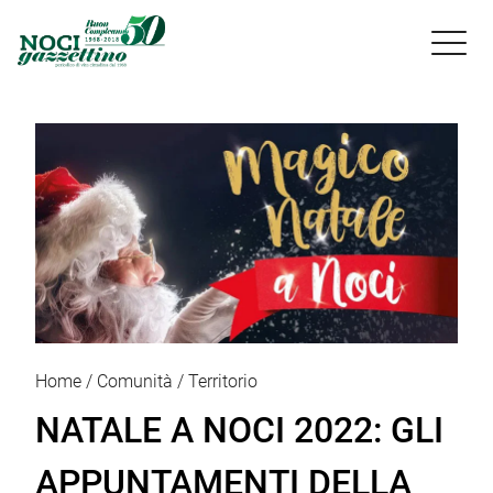

Home
Comunità
Territorio
NATALE A NOCI 2022: GLI
APPUNTAMENTI DELLA