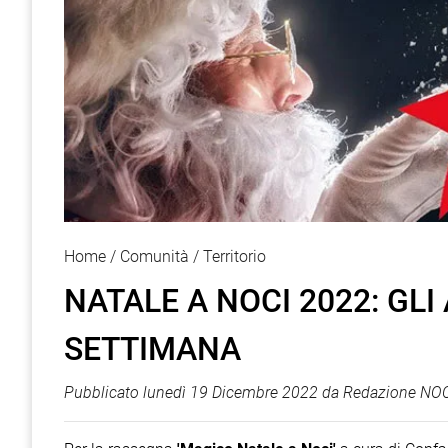
Home
Comunità
Territorio
NATALE A NOCI 2022: GL
SETTIMANA
Pubblicato
lunedì 19 Dicembre 2022
da
Redazione NOC