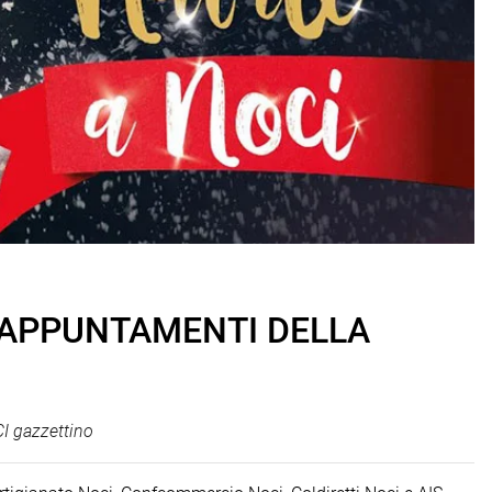
I APPUNTAMENTI DELLA
I gazzettino