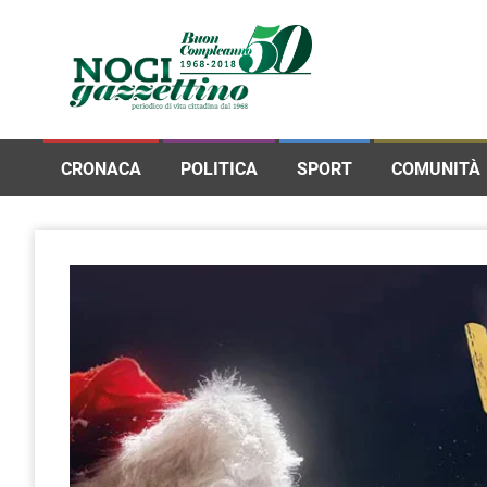
CRONACA
POLITICA
SPORT
COMUNITÀ