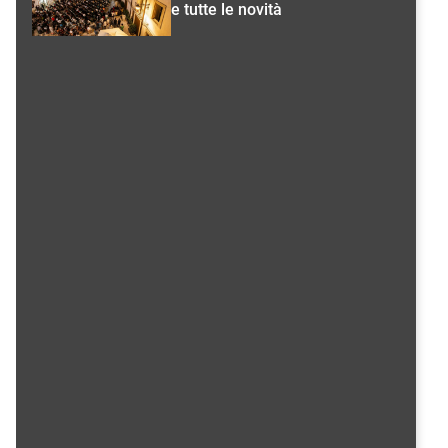
e tutte le novità