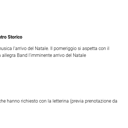
tro Storico
ca l’arrivo del Natale. Il pomeriggio si aspetta con il
ua allegra Band l’imminente arrivo del Natale
he hanno richiesto con la letterina (previa prenotazione da