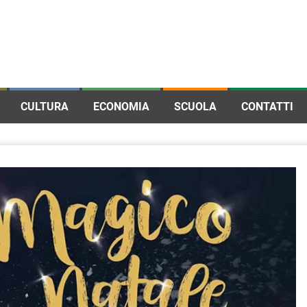
CULTURA
ECONOMIA
SCUOLA
CONTATTI