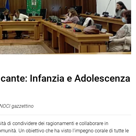
ucante: Infanzia e Adolescenza
NOCI gazzettino
ità di condividere dei ragionamenti e collaborare in
omunità. Un obiettivo che ha visto l’impegno corale di tutte le