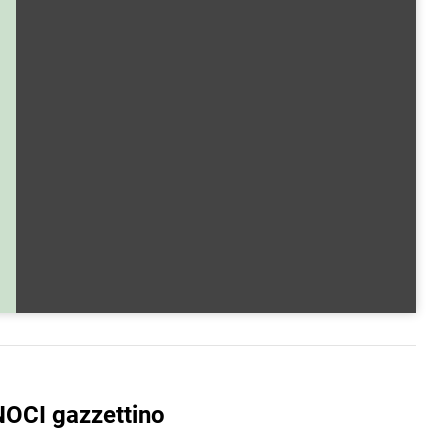
NOCI gazzettino