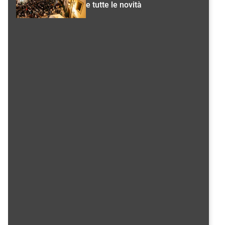
e tutte le novità