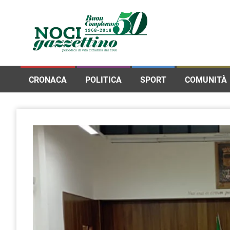
CRONACA
POLITICA
SPORT
COMUNITÀ