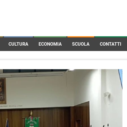
CULTURA
ECONOMIA
SCUOLA
CONTATTI