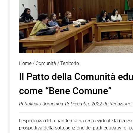
Home
Comunità
Territorio
Il Patto della Comunità ed
come “Bene Comune”
Pubblicato
domenica 18 Dicembre 2022
da
Redazione 
L’esperienza della pandemia ha reso evidente la necess
prospettiva della sottoscrizione dei patti educativi di c