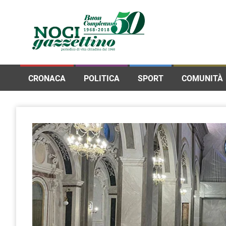
CRONACA
POLITICA
SPORT
COMUNITÀ