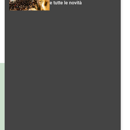
e tutte le novità