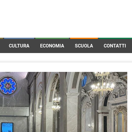
CULTURA
ECONOMIA
SCUOLA
CONTATTI