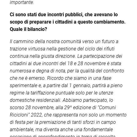
importante.
Ci sono stati due incontri pubblici, che avevano lo
scopo di preparare i cittadini a questo cambiamento.
Quale il bilancio?
Il cammino della nostra comunità verso un futuro a
trazione virtuosa nella gestione del ciclo dei rifiuti
continua nella giusta direzione. La partecipazione dei
cittadini ai due incontri del 18 e 28 novembre è stata
numerosa e degna di nota, per la qualità del confronto
che ne è emerso. Ricordo che siamo in una fase
sperimentale e, a partire dal 1 gennaio, partirà a pieno
regime la tariffazione puntuale solo per le utenze
domestiche residenziali. Abbiamo partecipato, lo
scorso 28 novembre, alla 29^ edizione di “Comuni
Ricicloni” 2022, che rappresenta non solo un momento
di festa per la premiazione di tanti sforzi in campo
ambientale, ma diventa anche una fondamentale
occasione di approfondimento in tema di raccolta