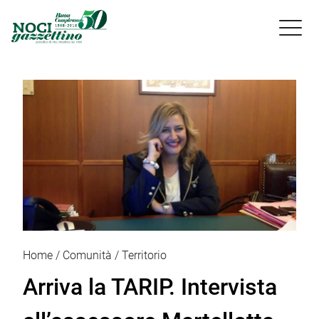

Home
Comunità
Territorio
Arriva la TARIP. Intervista