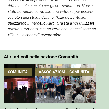
differenziata e riciclo per gli amministratori. Noci è
stato nominato come comune virtuoso per essersi
avviato sulla strada della tariffazione puntuale,
utilizzando il “modello Kayt”. Ora sta a noi utilizzare
questo strumento, e sono certa che i nocesi saranno
all’altezza anche di questa sfida.
Altri articoli nella sezione Comunità
COMUNITÀ
ASSOCIAZIONI
COMUNITÀ