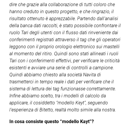
dire che grazie alla collaborazione di tutti coloro che
hanno creduto in questo progetto, e che ringrazio, il
risultato ottenuto è apprezzabile. Partendo dall’analisi
della banca dati raccolti, è stato possibile confrontare il
ruolo Tari degli utenti con il flusso dati rinveniente dai
conferimenti registrati attraverso il tag che gli operatori
leggono con il proprio orologio elettronico sui mastelli
al momento del ritiro. Quindi sono stati allineati i ruoli
Tari con i conferimenti effettivi, per verificare le criticità
esistenti e avviare una serie di controlli a campione.
Quindi abbiamo chiesto alla società Navita di
trasmetterci in tempo reale i dati per verificare che il
sistema di lettura dei tag funzionasse correttamente.
Infine abbiamo scelto, tra i modelli di calcolo da
applicare, il cosiddetto “modello Keyt”, seguendo
l’esperienza di Bitetto, realtà molto simile alla nostra.
In cosa consiste questo “modello Kayt”?