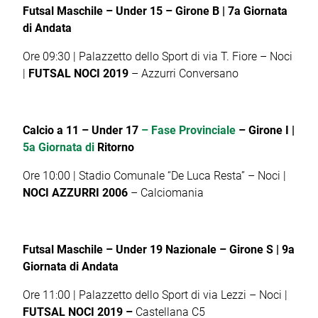
Futsal Maschile – Under 15 – Girone B | 7a Giornata
di Andata
Ore 09:30 | Palazzetto dello Sport di via T. Fiore – Noci
|
FUTSAL NOCI 2019
– Azzurri Conversano
Calcio a 11
– Under 17
– Fase Provinciale
– Girone I |
5a Giornata di
Ritorno
Ore 10:00 | Stadio Comunale “De Luca Resta” – Noci |
NOCI AZZURRI 2006
– Calciomania
Futsal Maschile – Under 19 Nazionale – Girone S | 9a
Giornata di Andata
Ore 11:00 | Palazzetto dello Sport di via Lezzi – Noci |
FUTSAL NOCI 2019 –
Castellana C5