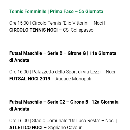
Tennis Femminile | Prima Fase – 5a Giornata
Ore 15:00 | Circolo Tennis “Elio Vittorini – Noci |
CIRCOLO TENNIS NOCI –
CSI Collepasso
Futsal Maschile – Serie B – Girone G | 11a Giornata
di Andata
Ore 16:00 | Palazzetto dello Sport di via Lezzi – Noci |
FUTSAL NOCI 2019
– Audace Monopoli
Futsal Maschile – Serie C2 – Girone B | 12a Giornata
di Andata
Ore 16:00 | Stadio Comunale “De Luca Resta” – Noci |
ATLETICO NOCI
– Sogliano Cavour