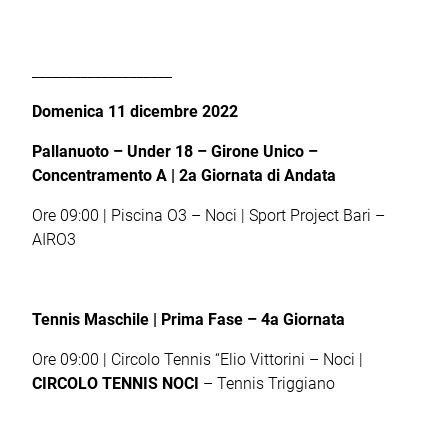
____________________
Domenica 11 dicembre 2022
Pallanuoto – Under 18 – Girone Unico –
Concentramento A | 2a Giornata di Andata
Ore 09:00 | Piscina O3 – Noci | Sport Project Bari –
AIRO3
Tennis Maschile | Prima Fase – 4a Giornata
Ore 09:00 | Circolo Tennis “Elio Vittorini – Noci |
CIRCOLO TENNIS NOCI
– Tennis Triggiano