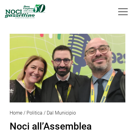

Home
Politica
Dal Municipio
Noci all’Assemblea