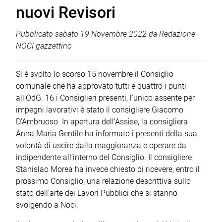
nuovi Revisori
Pubblicato
sabato 19 Novembre 2022
da
Redazione
NOCI gazzettino
Si è svolto lo scorso 15 novembre il Consiglio
comunale che ha approvato tutti e quattro i punti
all'OdG. 16 i Consiglieri presenti, l'unico assente per
impegni lavorativi è stato il consigliere Giacomo
D'Ambruoso. In apertura dell'Assise, la consigliera
Anna Maria Gentile ha informato i presenti della sua
volontà di uscire dalla maggioranza e operare da
indipendente all’interno del Consiglio. Il consigliere
Stanislao Morea ha invece chiesto di ricevere, entro il
prossimo Consiglio, una relazione descrittiva sullo
stato dell'arte dei Lavori Pubblici che si stanno
svolgendo a Noci.