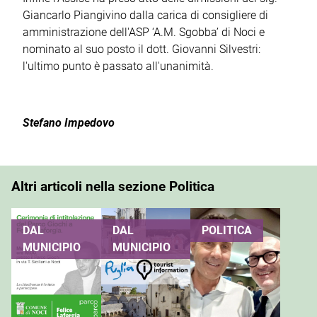
Giancarlo Piangivino dalla carica di consigliere di
amministrazione dell'ASP ‘A.M. Sgobba’ di Noci e
nominato al suo posto il dott. Giovanni Silvestri:
l'ultimo punto è passato all'unanimità.
Stefano Impedovo
Altri articoli nella sezione Politica
DAL
DAL
POLITICA
MUNICIPIO
MUNICIPIO