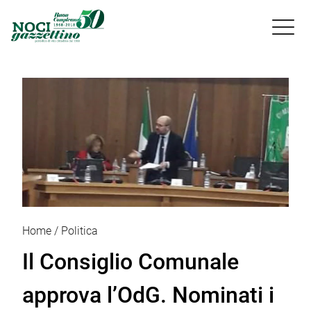

Home
Politica
Il Consiglio Comunale
approva l’OdG. Nominati i