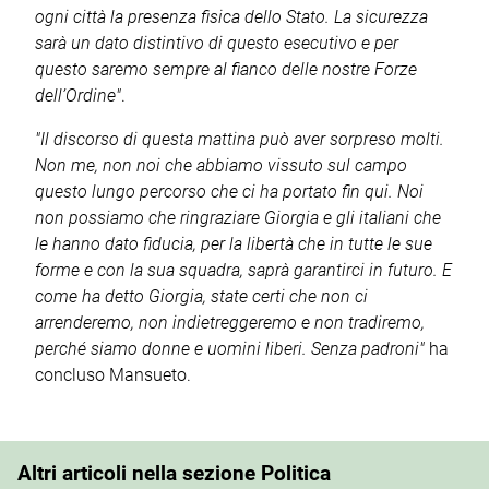
ogni città la presenza fisica dello Stato. La sicurezza
sarà un dato distintivo di questo esecutivo e per
questo saremo sempre al fianco delle nostre Forze
dell’Ordine
"
.
"Il discorso di questa mattina può aver sorpreso molti.
Non me, non noi che abbiamo vissuto sul campo
questo lungo percorso che ci ha portato fin qui. Noi
non possiamo che ringraziare Giorgia e gli italiani che
le hanno dato fiducia, per la libertà che in tutte le sue
forme e con la sua squadra, saprà garantirci in futuro. E
come ha detto Giorgia, state certi che non ci
arrenderemo, non indietreggeremo e non tradiremo,
perché siamo donne e uomini liberi. Senza padroni
"
ha
concluso Mansueto.
Altri articoli nella sezione Politica