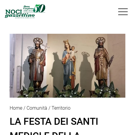

Home
Comunità
Territorio
LA FESTA DEI SANTI