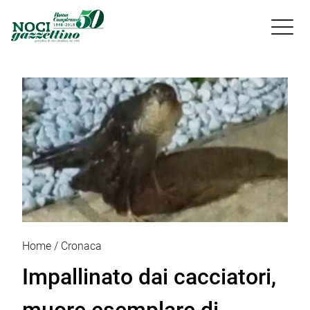

Home
Cronaca
Impallinato dai cacciatori,